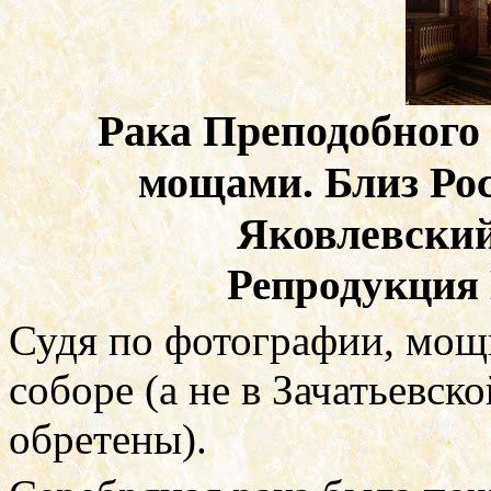
Рака Преподобного
мощами. Близ Рос
Яковлевский
Репродукция
Судя по фотографии, мощ
соборе (а не в Зачатьевск
обретены).