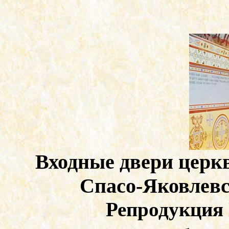
Входные двери церк
Спасо-Яковлевс
Репродукция