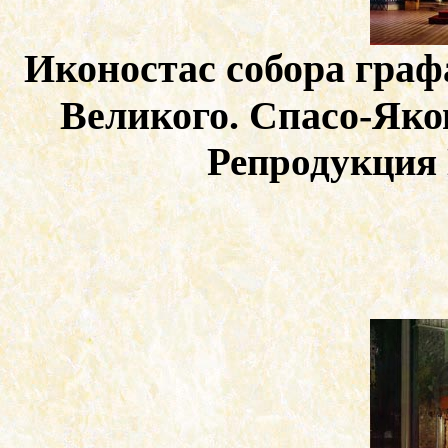
Иконостас собора граф
Великого. Спасо-Яко
Репродукция