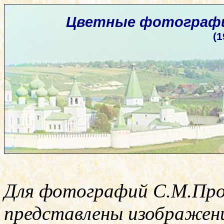
Цветные фотографии
(1
Для фотографий С.М.Про
представлены изображени