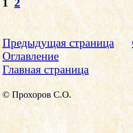
1
2
Предыдущая страница
Оглавление
Главная страница
© Прохоров С.О.