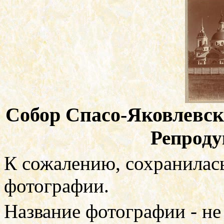
Собор Спасо-Яковлевско
Репроду
К сожалению, сохранилас
фотографии.
Название фотографии - не