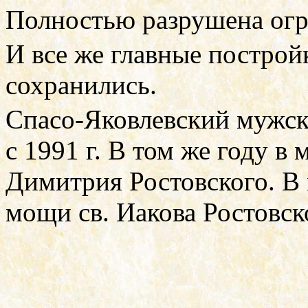
Полностью разрушена огра
И все же главные построй
сохранились.
Спасо-Яковлевский мужск
с 1991 г. В том же году в
Димитрия Ростовского. В
мощи св. Иакова Ростовск