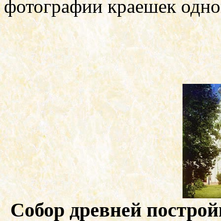
фотографии краешек одно
Собор древней постро