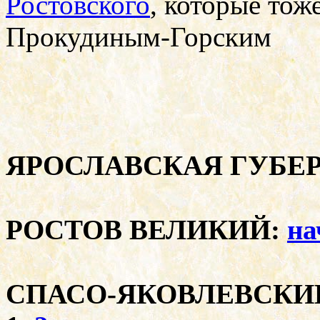
Ростовского
, которые то
Прокудиным-Горским
ЯРОСЛАВСКАЯ ГУБЕ
РОСТОВ ВЕЛИКИЙ:
на
СПАСО-ЯКОВЛЕВСКИЙ