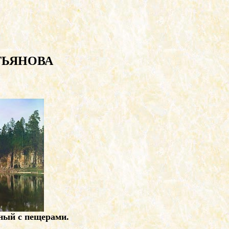
ТЬЯНОВА
ный с пещерами.