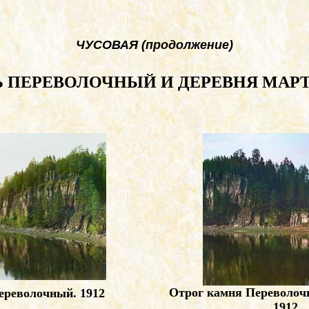
ЧУСОВАЯ (продолжение)
 ПЕРЕВОЛОЧНЫЙ И ДЕРЕВНЯ МАР
Отрог камня Переволоч
ереволочный. 1912
1912