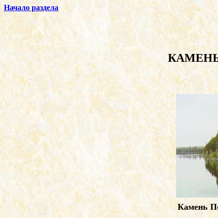
Начало раздела
КАМЕНЬ
Камень П