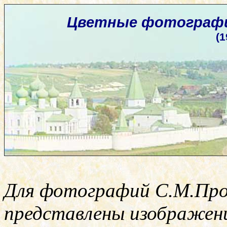
Цветные фотографии
(1
Для фотографий С.М.Про
представлены изображени