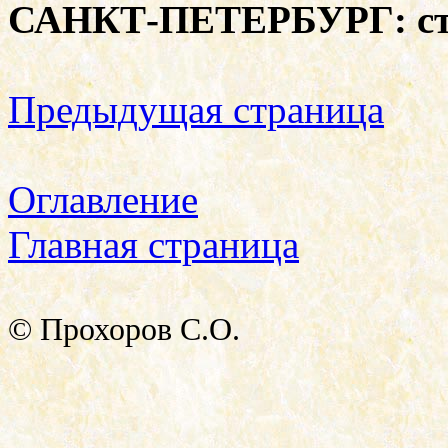
САНКТ-ПЕТЕРБУРГ: с
Предыдущая страница
Оглавление
Главная страница
© Прохоров С.О.