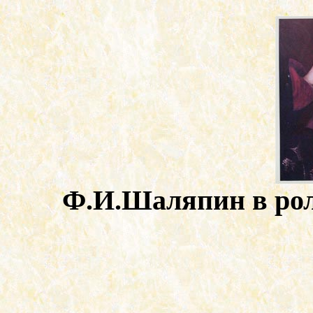
Ф.И.Шаляпин в рол