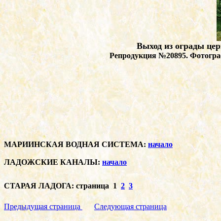
Выход из ограды цер
Репродукция №20895. Фотогра
МАРИИНСКАЯ ВОДНАЯ СИСТЕМА:
начало
ЛАДОЖСКИЕ КАНАЛЫ:
начало
СТАРАЯ ЛАДОГА: страница 1
2
3
Предыдущая страница
Следующая страница