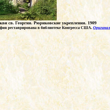
кви св. Георгия. Рюриковские укрепления. 1909
фия реставрирована в библиотеке Конгресса США.
Оригинал